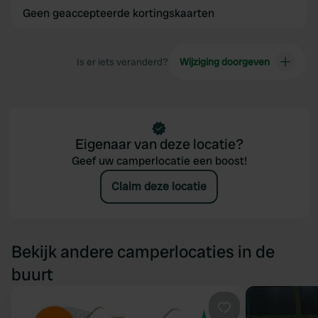
Geen geaccepteerde kortingskaarten
Is er iets veranderd?
Wijziging doorgeven
Eigenaar van deze locatie?
Geef uw camperlocatie een boost!
Claim deze locatie
Bekijk andere camperlocaties in de
buurt