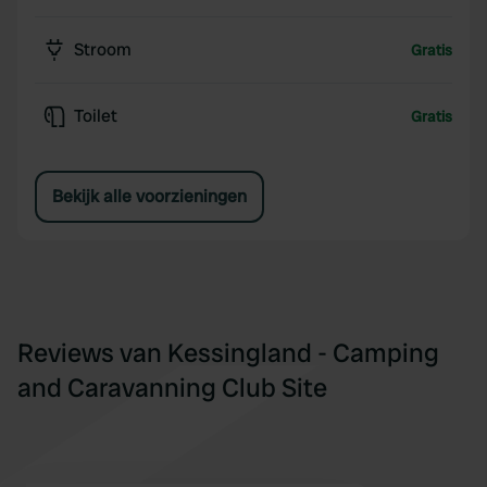
Stroom
Gratis
Toilet
Gratis
Bekijk alle voorzieningen
Reviews van Kessingland - Camping
and Caravanning Club Site