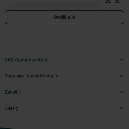
25 - 35
Bekijk alle
NKC Campercontact
Populaire landen/thema's
Zakelijk
Overig