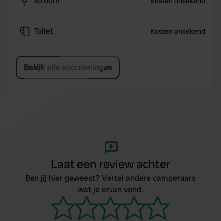
Stroom
Kosten onbekend
Toilet
Kosten onbekend
Bekijk alle voorzieningen
Laat een review achter
Ben jij hier geweest? Vertel andere camperaars
wat je ervan vond.