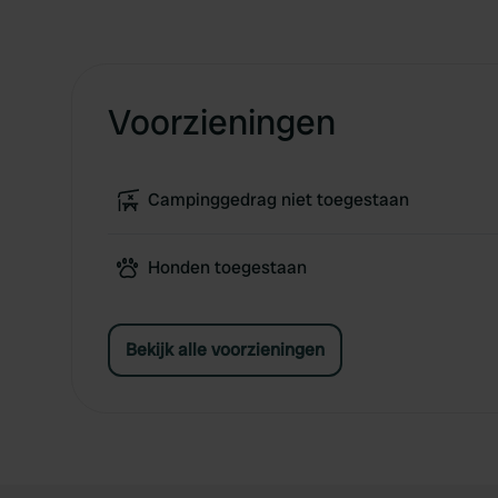
Voorzieningen
Campinggedrag niet toegestaan
Honden toegestaan
Bekijk alle voorzieningen