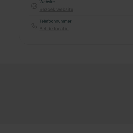
Website
Bezoek website
Telefoonnummer
Bel de locatie