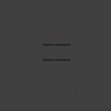
Kosten onbekend
Kosten onbekend