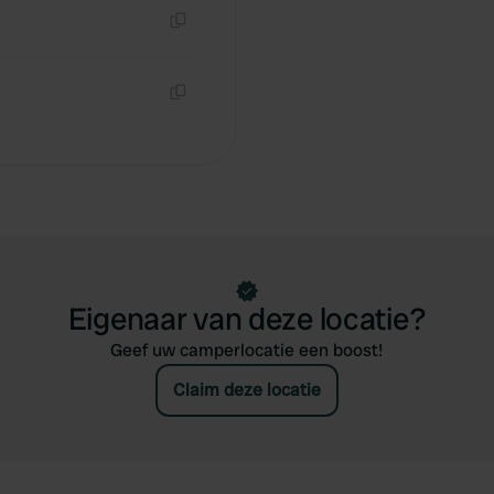
Kopiëren
Kopiëren
Eigenaar van deze locatie?
Geef uw camperlocatie een boost!
Claim deze locatie