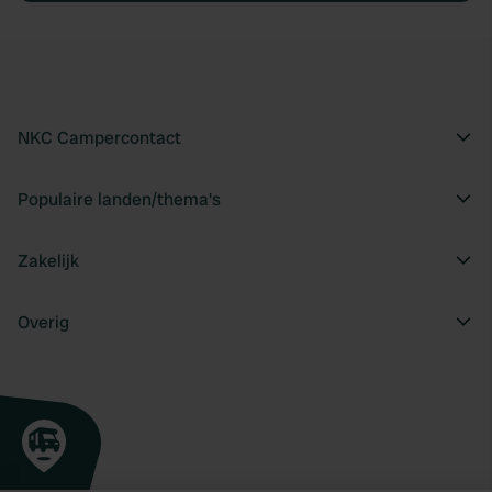
NKC Campercontact
Populaire landen/thema's
Zakelijk
Overig