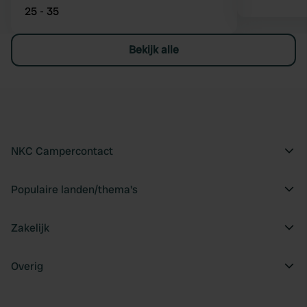
25 - 35
Bekijk alle
NKC Campercontact
Populaire landen/thema's
Zakelijk
Overig