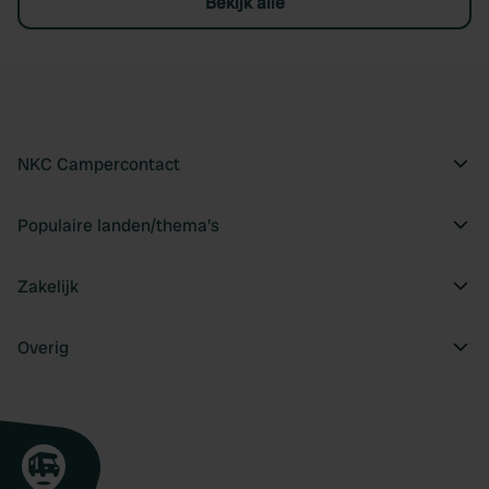
Bekijk alle
NKC Campercontact
Populaire landen/thema's
Zakelijk
Overig