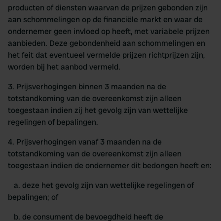
producten of diensten waarvan de prijzen gebonden zijn
aan schommelingen op de financiële markt en waar de
ondernemer geen invloed op heeft, met variabele prijzen
aanbieden. Deze gebondenheid aan schommelingen en
het feit dat eventueel vermelde prijzen richtprijzen zijn,
worden bij het aanbod vermeld.
3. Prijsverhogingen binnen 3 maanden na de
totstandkoming van de overeenkomst zijn alleen
toegestaan indien zij het gevolg zijn van wettelijke
regelingen of bepalingen.
4. Prijsverhogingen vanaf 3 maanden na de
totstandkoming van de overeenkomst zijn alleen
toegestaan indien de ondernemer dit bedongen heeft en:
a. deze het gevolg zijn van wettelijke regelingen of
bepalingen; of
b. de consument de bevoegdheid heeft de