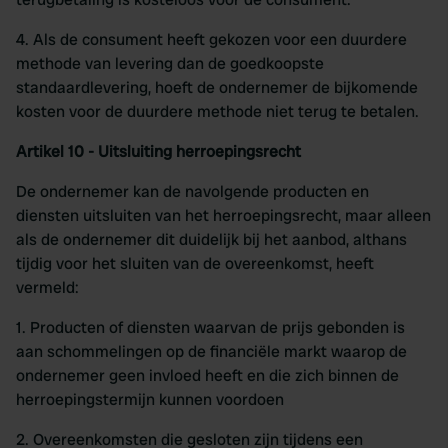
4. Als de consument heeft gekozen voor een duurdere
methode van levering dan de goedkoopste
standaardlevering, hoeft de ondernemer de bijkomende
kosten voor de duurdere methode niet terug te betalen.
Artikel 10 - Uitsluiting herroepingsrecht
De ondernemer kan de navolgende producten en
diensten uitsluiten van het herroepingsrecht, maar alleen
als de ondernemer dit duidelijk bij het aanbod, althans
tijdig voor het sluiten van de overeenkomst, heeft
vermeld:
1. Producten of diensten waarvan de prijs gebonden is
aan schommelingen op de financiële markt waarop de
ondernemer geen invloed heeft en die zich binnen de
herroepingstermijn kunnen voordoen
2. Overeenkomsten die gesloten zijn tijdens een