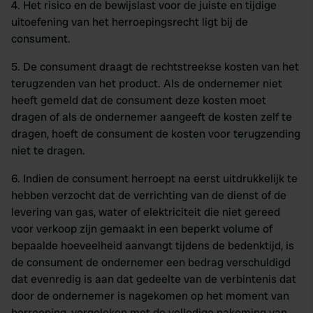
4. Het risico en de bewijslast voor de juiste en tijdige
uitoefening van het herroepingsrecht ligt bij de
consument.
5. De consument draagt de rechtstreekse kosten van het
terugzenden van het product. Als de ondernemer niet
heeft gemeld dat de consument deze kosten moet
dragen of als de ondernemer aangeeft de kosten zelf te
dragen, hoeft de consument de kosten voor terugzending
niet te dragen.
6. Indien de consument herroept na eerst uitdrukkelijk te
hebben verzocht dat de verrichting van de dienst of de
levering van gas, water of elektriciteit die niet gereed
voor verkoop zijn gemaakt in een beperkt volume of
bepaalde hoeveelheid aanvangt tijdens de bedenktijd, is
de consument de ondernemer een bedrag verschuldigd
dat evenredig is aan dat gedeelte van de verbintenis dat
door de ondernemer is nagekomen op het moment van
herroeping, vergeleken met de volledige nakoming van