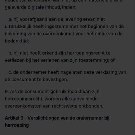
geleverde digitale inhoud, indien:
a. hij voorafgaand aan de levering ervan niet
uitdrukkelijk heeft ingestemd met het beginnen van de
nakoming van de overeenkomst voor het einde van de
bedenktijd;
b. hij niet heeft erkend zijn herroepingsrecht te
verliezen bij het verlenen van zijn toestemming; of
c. de ondernemer heeft nagelaten deze verklaring van
de consument te bevestigen.
9. Als de consument gebruik maakt van zijn
herroepingsrecht, worden alle aanvullende
overeenkomsten van rechtswege ontbonden.
Artikel 9 - Verplichtingen van de ondernemer bij
herroeping