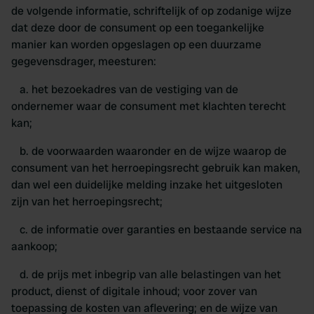
de volgende informatie, schriftelijk of op zodanige wijze
dat deze door de consument op een toegankelijke
manier kan worden opgeslagen op een duurzame
gegevensdrager, meesturen:
a. het bezoekadres van de vestiging van de
ondernemer waar de consument met klachten terecht
kan;
b. de voorwaarden waaronder en de wijze waarop de
consument van het herroepingsrecht gebruik kan maken,
dan wel een duidelijke melding inzake het uitgesloten
zijn van het herroepingsrecht;
c. de informatie over garanties en bestaande service na
aankoop;
d. de prijs met inbegrip van alle belastingen van het
product, dienst of digitale inhoud; voor zover van
toepassing de kosten van aflevering; en de wijze van