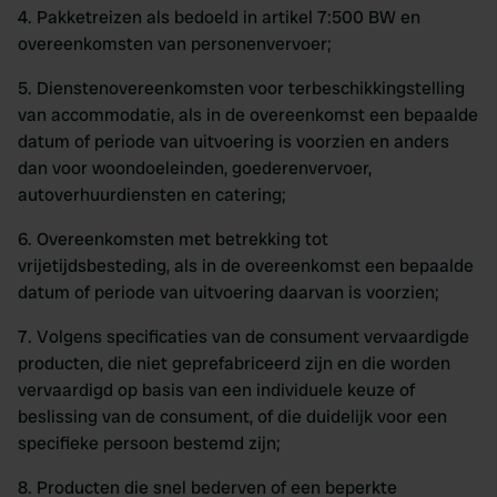
4. Pakketreizen als bedoeld in artikel 7:500 BW en
overeenkomsten van personenvervoer;
5. Dienstenovereenkomsten voor terbeschikkingstelling
van accommodatie, als in de overeenkomst een bepaalde
datum of periode van uitvoering is voorzien en anders
dan voor woondoeleinden, goederenvervoer,
autoverhuurdiensten en catering;
6. Overeenkomsten met betrekking tot
vrijetijdsbesteding, als in de overeenkomst een bepaalde
datum of periode van uitvoering daarvan is voorzien;
7. Volgens specificaties van de consument vervaardigde
producten, die niet geprefabriceerd zijn en die worden
vervaardigd op basis van een individuele keuze of
beslissing van de consument, of die duidelijk voor een
specifieke persoon bestemd zijn;
8. Producten die snel bederven of een beperkte