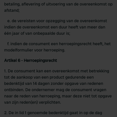
betaling, aflevering of uitvoering van de overeenkomst op
afstand;
e. de vereisten voor opzegging van de overeenkomst
indien de overeenkomst een duur heeft van meer dan
één jaar of van onbepaalde duur is;
f. indien de consument een herroepingsrecht heeft, het
modelformulier voor herroeping.
Artikel 6 - Herroepingsrecht
1. De consument kan een overeenkomst met betrekking
tot de aankoop van een product gedurende een
bedenktijd van 14 dagen zonder opgave van redenen
ontbinden. De ondernemer mag de consument vragen
naar de reden van herroeping, maar deze niet tot opgave
van zijn reden(en) verplichten.
2. De in lid 1 genoemde bedenktijd gaat in op de dag