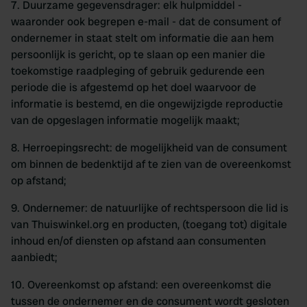
7. Duurzame gegevensdrager: elk hulpmiddel -
waaronder ook begrepen e-mail - dat de consument of
ondernemer in staat stelt om informatie die aan hem
persoonlijk is gericht, op te slaan op een manier die
toekomstige raadpleging of gebruik gedurende een
periode die is afgestemd op het doel waarvoor de
informatie is bestemd, en die ongewijzigde reproductie
van de opgeslagen informatie mogelijk maakt;
8. Herroepingsrecht: de mogelijkheid van de consument
om binnen de bedenktijd af te zien van de overeenkomst
op afstand;
9. Ondernemer: de natuurlijke of rechtspersoon die lid is
van Thuiswinkel.org en producten, (toegang tot) digitale
inhoud en/of diensten op afstand aan consumenten
aanbiedt;
10. Overeenkomst op afstand: een overeenkomst die
tussen de ondernemer en de consument wordt gesloten