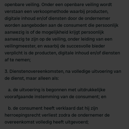
openbare veiling. Onder een openbare veiling wordt
verstaan een verkoopmethode waarbij producten,
digitale inhoud en/of diensten door de ondernemer
worden aangeboden aan de consument die persoonlijk
aanwezig is of de mogelijkheid krijgt persoonlijk
aanwezig te zijn op de veiling, onder leiding van een
veilingmeester, en waarbij de succesvolle bieder
verplicht is de producten, digitale inhoud en/of diensten
af te nemen;
3. Dienstenovereenkomsten, na volledige uitvoering van
de dienst, maar alleen als:
a. de uitvoering is begonnen met uitdrukkelijke
voorafgaande instemming van de consument; en
b. de consument heeft verklaard dat hij zijn
herroepingsrecht verliest zodra de ondernemer de
overeenkomst volledig heeft uitgevoerd;