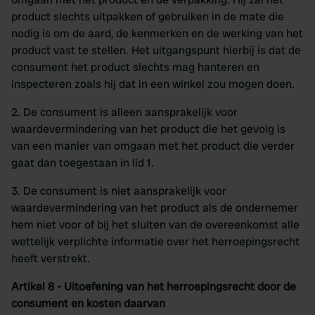
product slechts uitpakken of gebruiken in de mate die
nodig is om de aard, de kenmerken en de werking van het
product vast te stellen. Het uitgangspunt hierbij is dat de
consument het product slechts mag hanteren en
inspecteren zoals hij dat in een winkel zou mogen doen.
2. De consument is alleen aansprakelijk voor
waardevermindering van het product die het gevolg is
van een manier van omgaan met het product die verder
gaat dan toegestaan in lid 1.
3. De consument is niet aansprakelijk voor
waardevermindering van het product als de ondernemer
hem niet voor of bij het sluiten van de overeenkomst alle
wettelijk verplichte informatie over het herroepingsrecht
heeft verstrekt.
Artikel 8 - Uitoefening van het herroepingsrecht door de
consument en kosten daarvan