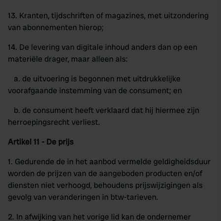
13. Kranten, tijdschriften of magazines, met uitzondering
van abonnementen hierop;
14. De levering van digitale inhoud anders dan op een
materiële drager, maar alleen als:
a. de uitvoering is begonnen met uitdrukkelijke
voorafgaande instemming van de consument; en
b. de consument heeft verklaard dat hij hiermee zijn
herroepingsrecht verliest.
Artikel 11 - De prijs
1. Gedurende de in het aanbod vermelde geldigheidsduur
worden de prijzen van de aangeboden producten en/of
diensten niet verhoogd, behoudens prijswijzigingen als
gevolg van veranderingen in btw-tarieven.
2. In afwijking van het vorige lid kan de ondernemer