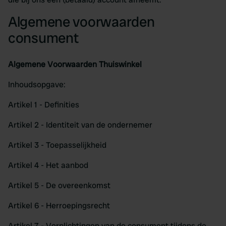
Algemene voorwaarden
consument
Algemene Voorwaarden Thuiswinkel
Inhoudsopgave:
Artikel 1 - Definities
Artikel 2 - Identiteit van de ondernemer
Artikel 3 - Toepasselijkheid
Artikel 4 - Het aanbod
Artikel 5 - De overeenkomst
Artikel 6 - Herroepingsrecht
Artikel 7 - Verplichtingen van de consument tijdens de