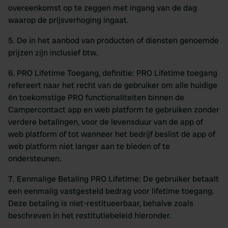
overeenkomst op te zeggen met ingang van de dag
waarop de prijsverhoging ingaat.
5. De in het aanbod van producten of diensten genoemde
prijzen zijn inclusief btw.
6. PRO Lifetime Toegang, definitie: PRO Lifetime toegang
refereert naar het recht van de gebruiker om alle huidige
én toekomstige PRO functionaliteiten binnen de
Campercontact app en web platform te gebruiken zonder
verdere betalingen, voor de levensduur van de app of
web platform of tot wanneer het bedrijf beslist de app of
web platform niet langer aan te bieden of te
ondersteunen.
7. Eenmalige Betaling PRO Lifetime: De gebruiker betaalt
een eenmalig vastgesteld bedrag voor lifetime toegang.
Deze betaling is niet-restitueerbaar, behalve zoals
beschreven in het restitutiebeleid hieronder.