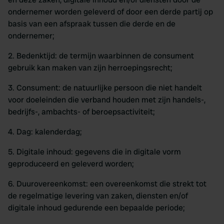
ondernemer worden geleverd of door een derde partij op
basis van een afspraak tussen die derde en de
ondernemer;
2. Bedenktijd: de termijn waarbinnen de consument
gebruik kan maken van zijn herroepingsrecht;
3. Consument: de natuurlijke persoon die niet handelt
voor doeleinden die verband houden met zijn handels-,
bedrijfs-, ambachts- of beroepsactiviteit;
4. Dag: kalenderdag;
5. Digitale inhoud: gegevens die in digitale vorm
geproduceerd en geleverd worden;
6. Duurovereenkomst: een overeenkomst die strekt tot
de regelmatige levering van zaken, diensten en/of
digitale inhoud gedurende een bepaalde periode;