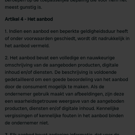
meest gunstig is.
Artikel 4 - Het aanbod
1. Indien een aanbod een beperkte geldigheidsduur heeft
of onder voorwaarden geschiedt, wordt dit nadrukkelijk in
het aanbod vermeld.
2. Het aanbod bevat een volledige en nauwkeurige
omschrijving van de aangeboden producten, digitale
inhoud en/of diensten. De beschrijving is voldoende
gedetailleerd om een goede beoordeling van het aanbod
door de consument mogelijk te maken. Als de
ondernemer gebruik maakt van afbeeldingen, zijn deze
een waarheidsgetrouwe weergave van de aangeboden
producten, diensten en/of digitale inhoud. Kennelijke
vergissingen of kennelijke fouten in het aanbod binden
de ondernemer niet.
3. Elk aanbod bevat zodanige informatie, dat voor de