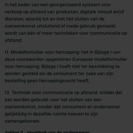
in het kader van een georganiseerd systeem voor
verkoop op afstand van producten, digitale inhoud en/of
diensten, waarbij tot en met het sluiten van de
overeenkomst uitsluitend of mede gebruik gemaakt
wordt van één of meer technieken voor communicatie op
afstand;
11. Modelformulier voor herroeping: het in Bijlage I van
deze voorwaarden opgenomen Europese modelformulier
voor herroeping; Bijlage I hoeft niet ter beschikking te
worden gesteld als de consument ter zake van zijn
bestelling geen herroepingsrecht heeft;
12. Techniek voor communicatie op afstand: middel dat
kan worden gebruikt voor het sluiten van een
overeenkomst, zonder dat consument en ondernemer
gelijktijdig in dezelfde ruimte hoeven te zijn
samengekomen.
Artikel 2 - Identiteit van de ondernemer