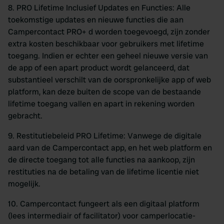
8. PRO Lifetime Inclusief Updates en Functies: Alle
toekomstige updates en nieuwe functies die aan
Campercontact PRO+ d worden toegevoegd, zijn zonder
extra kosten beschikbaar voor gebruikers met lifetime
toegang. Indien er echter een geheel nieuwe versie van
de app of een apart product wordt gelanceerd, dat
substantieel verschilt van de oorspronkelijke app of web
platform, kan deze buiten de scope van de bestaande
lifetime toegang vallen en apart in rekening worden
gebracht.
9. Restitutiebeleid PRO Lifetime: Vanwege de digitale
aard van de Campercontact app, en het web platform en
de directe toegang tot alle functies na aankoop, zijn
restituties na de betaling van de lifetime licentie niet
mogelijk.
10. Campercontact fungeert als een digitaal platform
(lees intermediair of facilitator) voor camperlocatie-