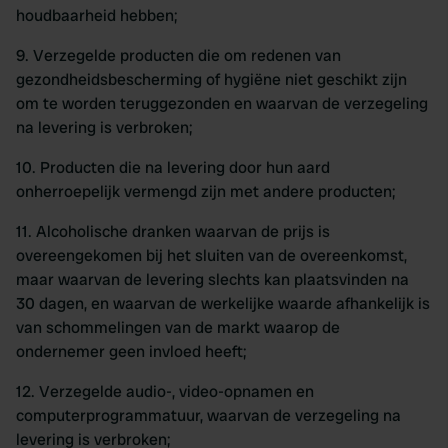
houdbaarheid hebben;
9. Verzegelde producten die om redenen van
gezondheidsbescherming of hygiëne niet geschikt zijn
om te worden teruggezonden en waarvan de verzegeling
na levering is verbroken;
10. Producten die na levering door hun aard
onherroepelijk vermengd zijn met andere producten;
11. Alcoholische dranken waarvan de prijs is
overeengekomen bij het sluiten van de overeenkomst,
maar waarvan de levering slechts kan plaatsvinden na
30 dagen, en waarvan de werkelijke waarde afhankelijk is
van schommelingen van de markt waarop de
ondernemer geen invloed heeft;
12. Verzegelde audio-, video-opnamen en
computerprogrammatuur, waarvan de verzegeling na
levering is verbroken;