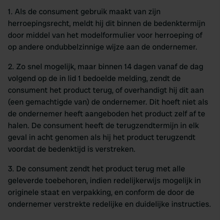
1. Als de consument gebruik maakt van zijn
herroepingsrecht, meldt hij dit binnen de bedenktermijn
door middel van het modelformulier voor herroeping of
op andere ondubbelzinnige wijze aan de ondernemer.
2. Zo snel mogelijk, maar binnen 14 dagen vanaf de dag
volgend op de in lid 1 bedoelde melding, zendt de
consument het product terug, of overhandigt hij dit aan
(een gemachtigde van) de ondernemer. Dit hoeft niet als
de ondernemer heeft aangeboden het product zelf af te
halen. De consument heeft de terugzendtermijn in elk
geval in acht genomen als hij het product terugzendt
voordat de bedenktijd is verstreken.
3. De consument zendt het product terug met alle
geleverde toebehoren, indien redelijkerwijs mogelijk in
originele staat en verpakking, en conform de door de
ondernemer verstrekte redelijke en duidelijke instructies.