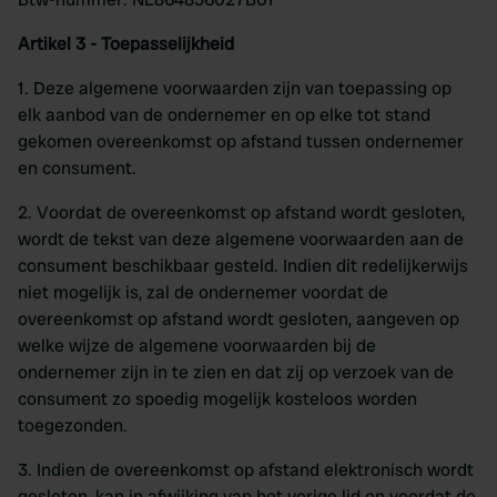
Artikel 3 - Toepasselijkheid
1. Deze algemene voorwaarden zijn van toepassing op
elk aanbod van de ondernemer en op elke tot stand
gekomen overeenkomst op afstand tussen ondernemer
en consument.
2. Voordat de overeenkomst op afstand wordt gesloten,
wordt de tekst van deze algemene voorwaarden aan de
consument beschikbaar gesteld. Indien dit redelijkerwijs
niet mogelijk is, zal de ondernemer voordat de
overeenkomst op afstand wordt gesloten, aangeven op
welke wijze de algemene voorwaarden bij de
ondernemer zijn in te zien en dat zij op verzoek van de
consument zo spoedig mogelijk kosteloos worden
toegezonden.
3. Indien de overeenkomst op afstand elektronisch wordt
gesloten, kan in afwijking van het vorige lid en voordat de