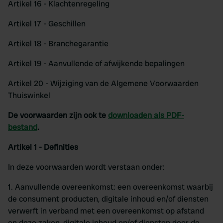
Artikel 16 - Klachtenregeling
Artikel 17 - Geschillen
Artikel 18 - Branchegarantie
Artikel 19 - Aanvullende of afwijkende bepalingen
Artikel 20 - Wijziging van de Algemene Voorwaarden
Thuiswinkel
De voorwaarden zijn ook te
downloaden als PDF-
bestand
.
Artikel 1 - Definities
In deze voorwaarden wordt verstaan onder:
1. Aanvullende overeenkomst: een overeenkomst waarbij
de consument producten, digitale inhoud en/of diensten
verwerft in verband met een overeenkomst op afstand
en deze zaken, digitale inhoud en/of diensten door de