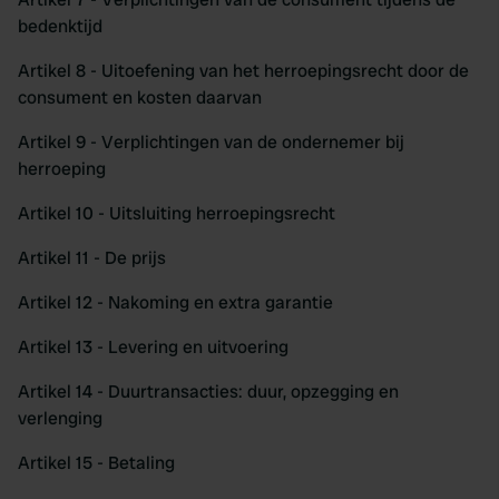
bedenktijd
Artikel 8 - Uitoefening van het herroepingsrecht door de
consument en kosten daarvan
Artikel 9 - Verplichtingen van de ondernemer bij
herroeping
Artikel 10 - Uitsluiting herroepingsrecht
Artikel 11 - De prijs
Artikel 12 - Nakoming en extra garantie
Artikel 13 - Levering en uitvoering
Artikel 14 - Duurtransacties: duur, opzegging en
verlenging
Artikel 15 - Betaling