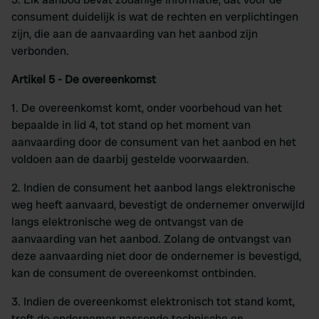
consument duidelijk is wat de rechten en verplichtingen
zijn, die aan de aanvaarding van het aanbod zijn
verbonden.
Artikel 5 - De overeenkomst
1. De overeenkomst komt, onder voorbehoud van het
bepaalde in lid 4, tot stand op het moment van
aanvaarding door de consument van het aanbod en het
voldoen aan de daarbij gestelde voorwaarden.
2. Indien de consument het aanbod langs elektronische
weg heeft aanvaard, bevestigt de ondernemer onverwijld
langs elektronische weg de ontvangst van de
aanvaarding van het aanbod. Zolang de ontvangst van
deze aanvaarding niet door de ondernemer is bevestigd,
kan de consument de overeenkomst ontbinden.
3. Indien de overeenkomst elektronisch tot stand komt,
treft de ondernemer passende technische en