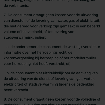
de verbintenis.
7. De consument draagt geen kosten voor de uitvoering
van diensten of de levering van water, gas of elektriciteit,
die niet gereed voor verkoop zijn gemaakt in een beperkt
volume of hoeveelheid, of tot levering van
stadsverwarming, indien:
a. de ondernemer de consument de wettelijk verplichte
informatie over het herroepingsrecht, de
kostenvergoeding bij herroeping of het modelformulier
voor herroeping niet heeft verstrekt, of;
b. de consument niet uitdrukkelijk om de aanvang van
de uitvoering van de dienst of levering van gas, water,
elektriciteit of stadsverwarming tijdens de bedenktijd
heeft verzocht.
8. De consument draagt geen kosten voor de volledige of
gedeeltelijke levering van niet op een materiële drager