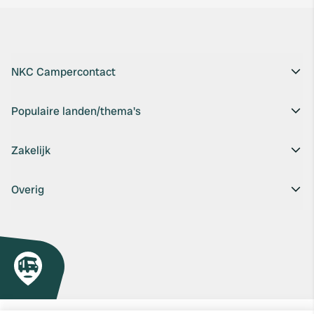
NKC Campercontact
Populaire landen/thema's
Zakelijk
Overig