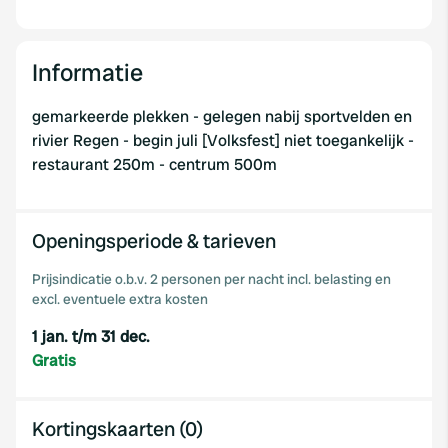
Informatie
gemarkeerde plekken - gelegen nabij sportvelden en
rivier Regen - begin juli [Volksfest] niet toegankelijk -
restaurant 250m - centrum 500m
Openingsperiode & tarieven
Prijsindicatie o.b.v. 2 personen per nacht incl. belasting en
excl. eventuele extra kosten
1 jan. t/m 31 dec.
Gratis
Kortingskaarten (0)