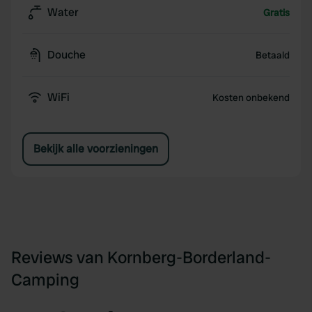
Water
Gratis
Douche
Betaald
WiFi
Kosten onbekend
Bekijk alle voorzieningen
Reviews van Kornberg-Borderland-
Camping