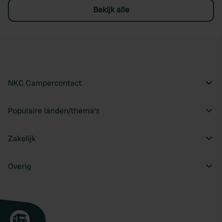
Bekijk alle
NKC Campercontact
Populaire landen/thema's
Zakelijk
Overig