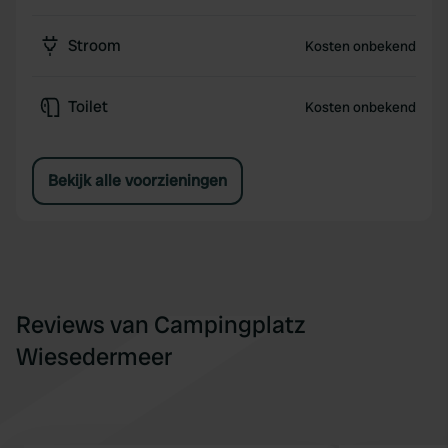
Stroom
Kosten onbekend
Toilet
Kosten onbekend
Bekijk alle voorzieningen
Reviews van Campingplatz
Wiesedermeer