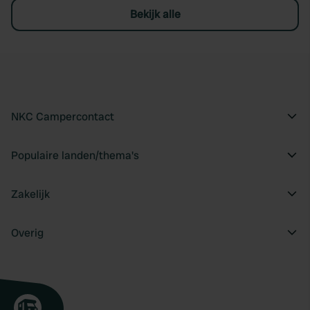
Bekijk alle
NKC Campercontact
Populaire landen/thema's
Zakelijk
Overig