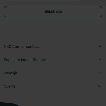
Bekijk alle
NKC Campercontact
Populaire landen/thema's
Zakelijk
Overig