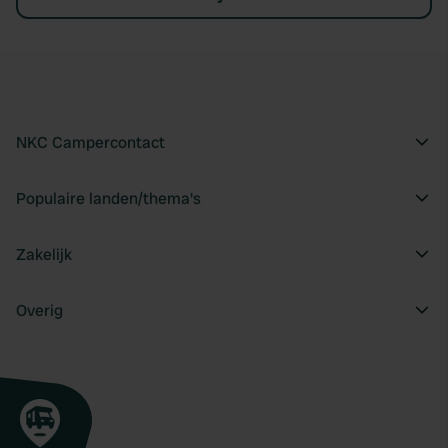
NKC Campercontact
Populaire landen/thema's
Zakelijk
Overig