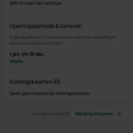
500 m naar het centrum
Openingsperiode & tarieven
Prijsindicatie o.b.v. 2 personen per nacht incl. belasting en
excl. eventuele extra kosten
1 jan. t/m 31 dec.
Gratis
Kortingskaarten (0)
Geen geaccepteerde kortingskaarten
Is er iets veranderd?
Wijziging doorgeven