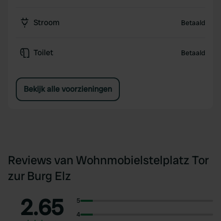
Stroom
Betaald
Toilet
Betaald
Bekijk alle voorzieningen
Reviews van Wohnmobielstelplatz Tor
zur Burg Elz
2.65
5
4