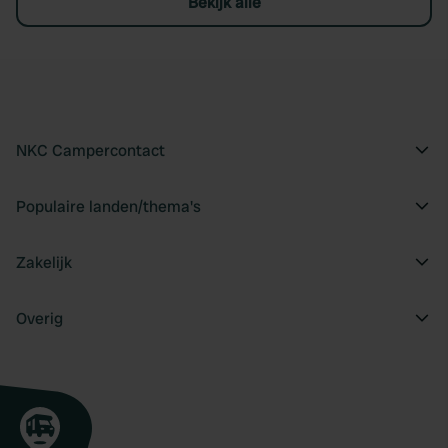
Bekijk alle
NKC Campercontact
Populaire landen/thema's
Zakelijk
Overig