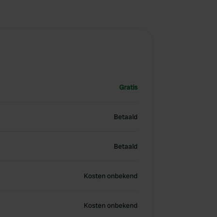
Gratis
Betaald
Betaald
Kosten onbekend
Kosten onbekend