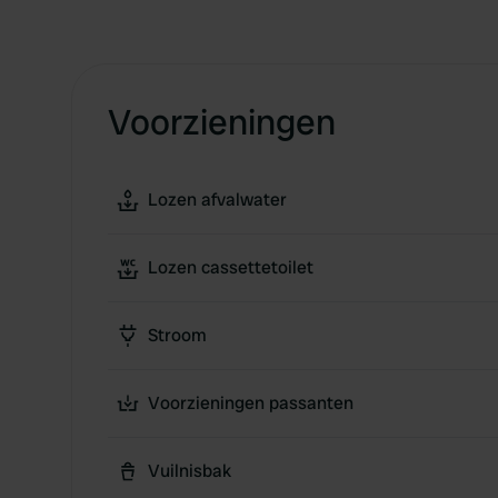
Voorzieningen
Lozen afvalwater
Lozen cassettetoilet
Stroom
Voorzieningen passanten
Vuilnisbak