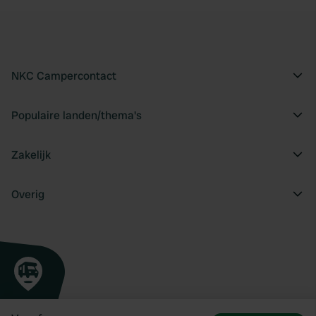
NKC Campercontact
Populaire landen/thema's
Zakelijk
Overig