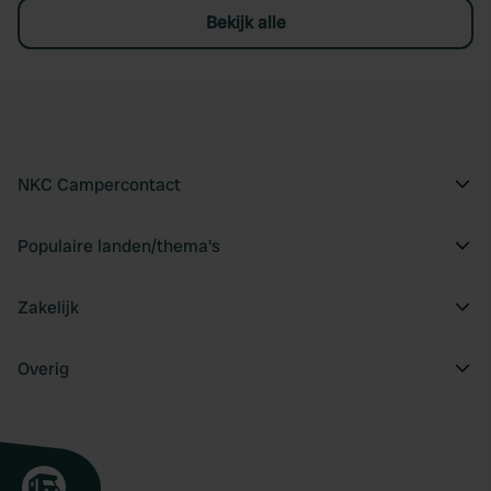
Bekijk alle
NKC Campercontact
Populaire landen/thema's
Zakelijk
Overig