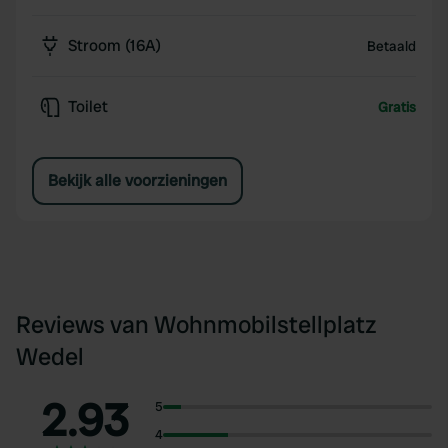
Stroom (16A)
Betaald
Toilet
Gratis
Bekijk alle voorzieningen
Reviews van Wohnmobilstellplatz
Wedel
2.93
5
4