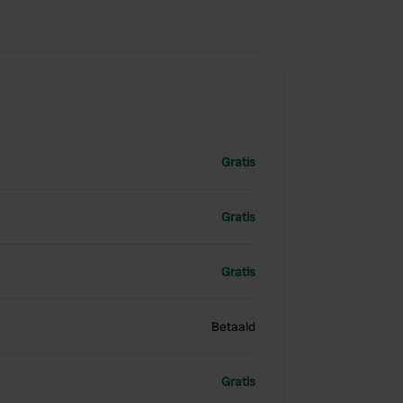
Gratis
Gratis
Gratis
Betaald
Gratis