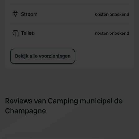
Stroom
Kosten onbekend
Toilet
Kosten onbekend
Bekijk alle voorzieningen
Reviews van Camping municipal de
Champagne