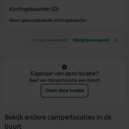
Kortingskaarten (0)
Geen geaccepteerde kortingskaarten
Is er iets veranderd?
Wijziging doorgeven
Eigenaar van deze locatie?
Geef uw camperlocatie een boost!
Claim deze locatie
Bekijk andere camperlocaties in de
buurt