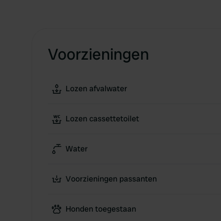
Voorzieningen
Lozen afvalwater
Lozen cassettetoilet
Water
Voorzieningen passanten
Honden toegestaan