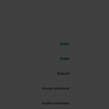
Gratis
Gratis
Betaald
Kosten onbekend
Kosten onbekend