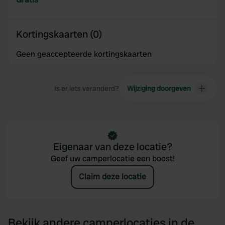
Kortingskaarten (0)
Geen geaccepteerde kortingskaarten
Is er iets veranderd?
Wijziging doorgeven
Eigenaar van deze locatie?
Geef uw camperlocatie een boost!
Claim deze locatie
Bekijk andere camperlocaties in de