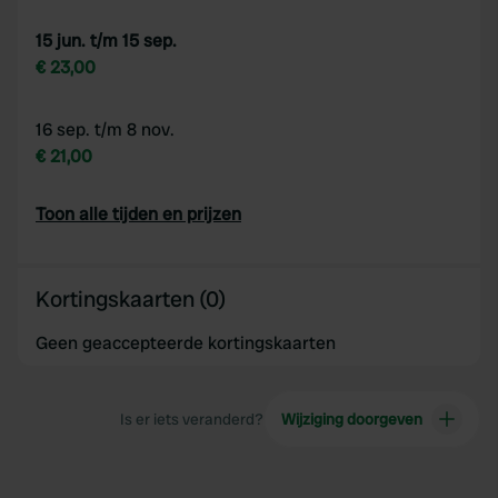
15 jun. t/m 15 sep.
€ 23,00
16 sep. t/m 8 nov.
€ 21,00
Toon alle tijden en prijzen
Kortingskaarten (0)
Geen geaccepteerde kortingskaarten
Is er iets veranderd?
Wijziging doorgeven