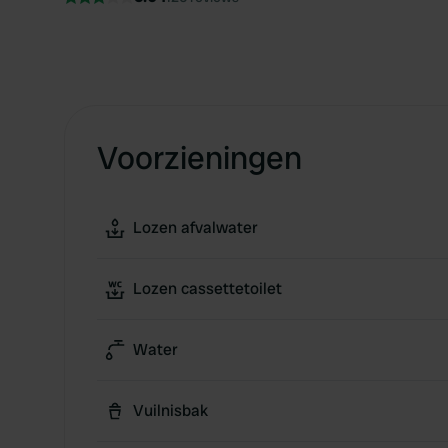
Voorzieningen
Lozen afvalwater
Lozen cassettetoilet
Water
Vuilnisbak