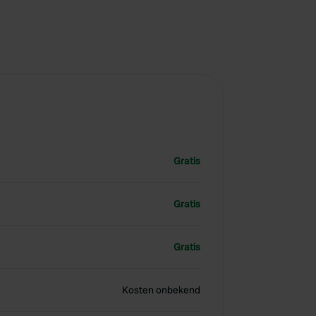
Gratis
Gratis
Gratis
Kosten onbekend