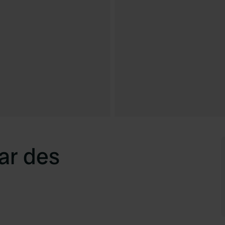
ar des