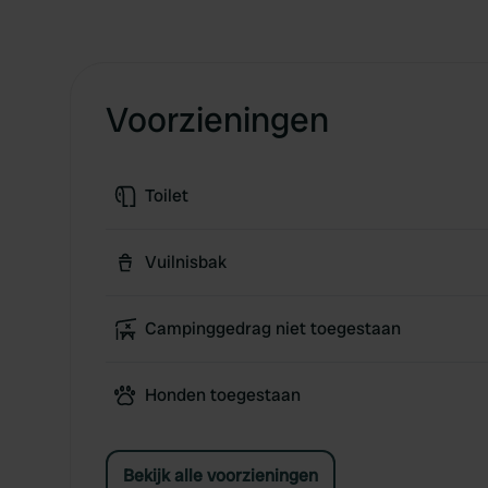
Voorzieningen
Toilet
Vuilnisbak
Campinggedrag niet toegestaan
Honden toegestaan
Bekijk alle voorzieningen