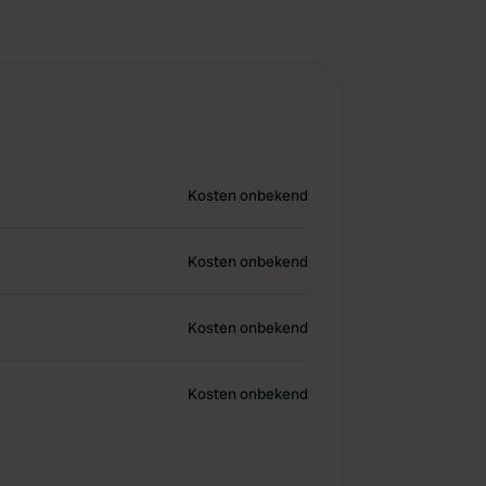
Kosten onbekend
Kosten onbekend
Kosten onbekend
Kosten onbekend