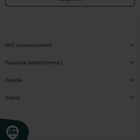
NKC Campercontact
Populaire landen/thema's
Zakelijk
Overig