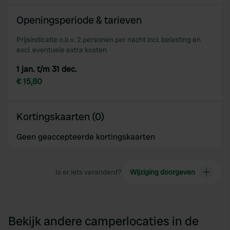
Openingsperiode & tarieven
Prijsindicatie o.b.v. 2 personen per nacht incl. belasting en
excl. eventuele extra kosten
1 jan. t/m 31 dec.
€ 15,80
Kortingskaarten (0)
Geen geaccepteerde kortingskaarten
Is er iets veranderd?
Wijziging doorgeven
Bekijk andere camperlocaties in de