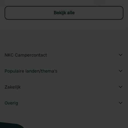
Bekijk alle
NKC Campercontact
Populaire landen/thema's
Zakelijk
Overig