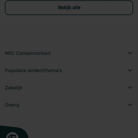
Bekijk alle
NKC Campercontact
Populaire landen/thema's
Zakelijk
Overig