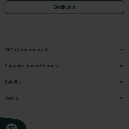
Bekijk alle
NKC Campercontact
Populaire landen/thema's
Zakelijk
Overig