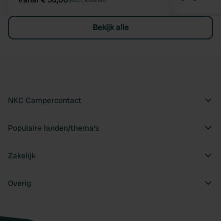
Bekijk alle
NKC Campercontact
Populaire landen/thema's
Zakelijk
Overig