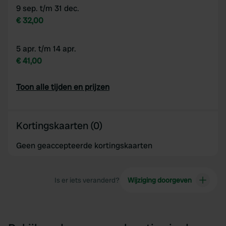
9 sep. t/m 31 dec.
€ 32,00
5 apr. t/m 14 apr.
€ 41,00
Toon alle tijden en prijzen
Kortingskaarten (0)
Geen geaccepteerde kortingskaarten
Is er iets veranderd?
Wijziging doorgeven