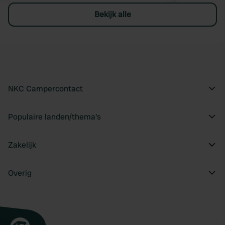
Bekijk alle
NKC Campercontact
Populaire landen/thema's
Zakelijk
Overig