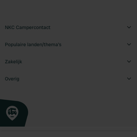
NKC Campercontact
Populaire landen/thema's
Zakelijk
Overig