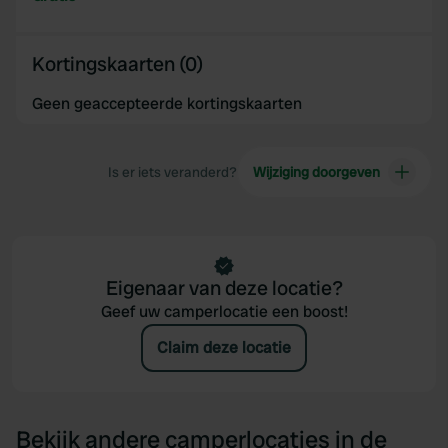
Kortingskaarten (0)
Geen geaccepteerde kortingskaarten
Is er iets veranderd?
Wijziging doorgeven
Eigenaar van deze locatie?
Geef uw camperlocatie een boost!
Claim deze locatie
Bekijk andere camperlocaties in de