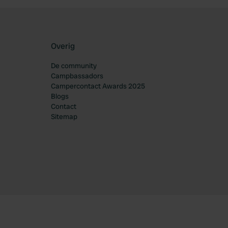
Overig
De community
Campbassadors
Campercontact Awards 2025
Blogs
Contact
Sitemap