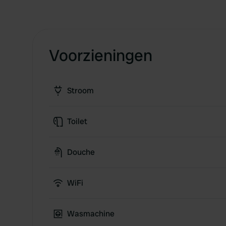
Voorzieningen
Stroom
Toilet
Douche
WiFi
Wasmachine