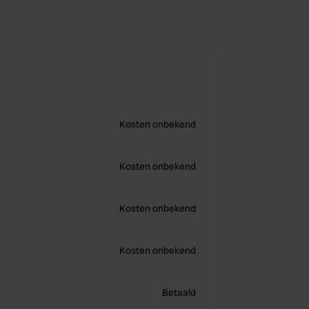
Kosten onbekend
Kosten onbekend
Kosten onbekend
Kosten onbekend
Betaald