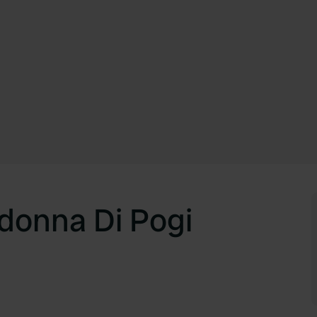
donna Di Pogi