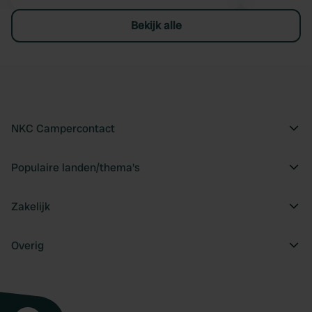
Bekijk alle
NKC Campercontact
Populaire landen/thema's
Zakelijk
Overig