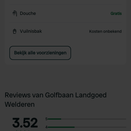
Douche
Gratis
Vuilnisbak
Kosten onbekend
Bekijk alle voorzieningen
Reviews van Golfbaan Landgoed
Welderen
3.52
5
4