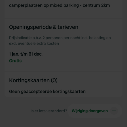
camperplaatsen op mixed parking - centrum 2km
Openingsperiode & tarieven
Prijsindicatie o.b.v. 2 personen per nacht incl. belasting en
excl. eventuele extra kosten
1 jan. t/m 31 dec.
Gratis
Kortingskaarten (0)
Geen geaccepteerde kortingskaarten
Is er iets veranderd?
Wijziging doorgeven