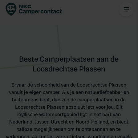
Beste Camperplaatsen aan de
Loosdrechtse Plassen
Ervaar de schoonheid van de Loosdrechtse Plassen
vanuit je eigen camper. Als je een natuurliefhebber en
buitenmens bent, dan zijn de camperplaatsen in de
Loosdrechtse Plassen absoluut iets voor jou. Dit
idyllische watersportgebied ligt in het hart van
Nederland, tussen Utrecht en Noord-Holland, en biedt
talloze mogelijkheden om te ontspannen en te
verkennen. Je kunt er varen, fietsen, wandelen en vogels