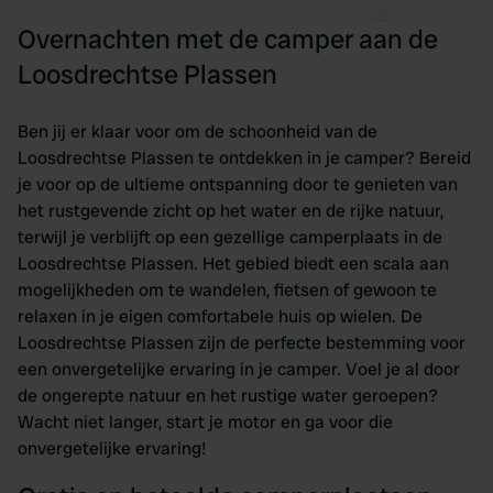
Overnachten met de camper aan de
Loosdrechtse Plassen
Ben jij er klaar voor om de schoonheid van de
Loosdrechtse Plassen te ontdekken in je camper? Bereid
je voor op de ultieme ontspanning door te genieten van
het rustgevende zicht op het water en de rijke natuur,
terwijl je verblijft op een gezellige camperplaats in de
Loosdrechtse Plassen. Het gebied biedt een scala aan
mogelijkheden om te wandelen, fietsen of gewoon te
relaxen in je eigen comfortabele huis op wielen. De
Loosdrechtse Plassen zijn de perfecte bestemming voor
een onvergetelijke ervaring in je camper. Voel je al door
de ongerepte natuur en het rustige water geroepen?
Wacht niet langer, start je motor en ga voor die
onvergetelijke ervaring!