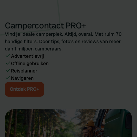
Campercontact PRO+
Vind je ideale camperplek. Altijd, overal. Met ruim 70
handige filters. Door tips, foto’s en reviews van meer
dan 1 miljoen camperaars.
Advertentievrij
Offline gebruiken
Reisplanner
Navigeren
Ontdek PRO+