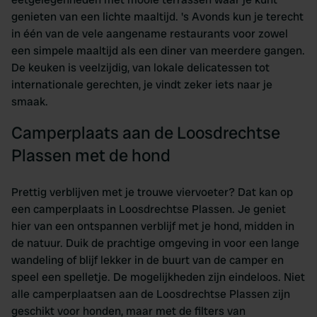
genieten van een lichte maaltijd. 's Avonds kun je terecht
in één van de vele aangename restaurants voor zowel
een simpele maaltijd als een diner van meerdere gangen.
De keuken is veelzijdig, van lokale delicatessen tot
internationale gerechten, je vindt zeker iets naar je
smaak.
Camperplaats aan de Loosdrechtse
Plassen met de hond
Prettig verblijven met je trouwe viervoeter? Dat kan op
een camperplaats in Loosdrechtse Plassen. Je geniet
hier van een ontspannen verblijf met je hond, midden in
de natuur. Duik de prachtige omgeving in voor een lange
wandeling of blijf lekker in de buurt van de camper en
speel een spelletje. De mogelijkheden zijn eindeloos. Niet
alle camperplaatsen aan de Loosdrechtse Plassen zijn
geschikt voor honden, maar met de filters van