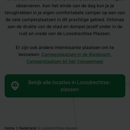
observeren. Aan het einde van de dag kun je je
terugtrekken in je eigen comfortabele camper op een van
de vele camperplaatsen in dit prachtige gebied. Ontsnap
aan de drukte van de stad en dompel jezelf onder in de
rust en vrede van de Loosdrechtse Plassen.
Er zijn ook andere interessante plaatsen om te
bezoeken:
Camperplaatsen in de Biesbosch
,
Camperplaatsen bij het Veluwemeer
Bekijk alle locaties in Loosdrechtse-
plassen
Home
Nederland
Loosdrechtse-plassen