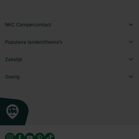
NKC Campercontact
Populaire landen/thema's
Zakelijk
Overig