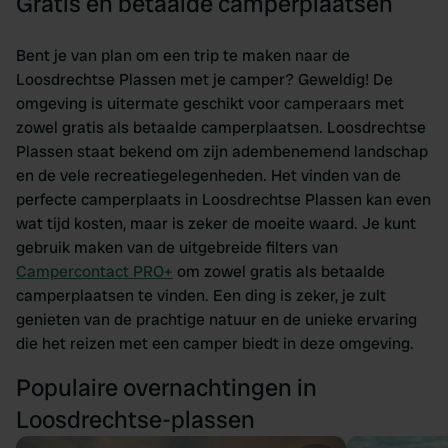
Gratis en betaalde camperplaatsen
Bent je van plan om een trip te maken naar de
Loosdrechtse Plassen met je camper? Geweldig! De
omgeving is uitermate geschikt voor camperaars met
zowel gratis als betaalde camperplaatsen. Loosdrechtse
Plassen staat bekend om zijn adembenemend landschap
en de vele recreatiegelegenheden. Het vinden van de
perfecte camperplaats in Loosdrechtse Plassen kan even
wat tijd kosten, maar is zeker de moeite waard. Je kunt
gebruik maken van de uitgebreide filters van
Campercontact PRO+
om zowel gratis als betaalde
camperplaatsen te vinden. Een ding is zeker, je zult
genieten van de prachtige natuur en de unieke ervaring
die het reizen met een camper biedt in deze omgeving.
Populaire overnachtingen in
Loosdrechtse-plassen