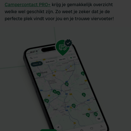
Campercontact PRO+
krijg je gemakkelijk overzicht
welke wel geschikt zijn. Zo weet je zeker dat je de
perfecte plek vindt voor jou en je trouwe viervoeter!