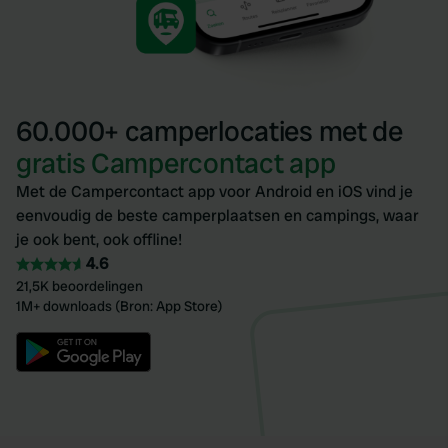
60.000+ camperlocaties met de
gratis Campercontact app
Met de Campercontact app voor Android en iOS vind je
eenvoudig de beste camperplaatsen en campings, waar
je ook bent, ook offline!
4.6
21,5K beoordelingen
1M+ downloads (Bron: App Store)