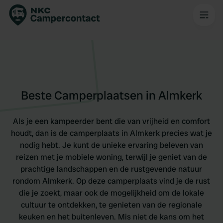
Beste Camperplaatsen in Almkerk
Als je een kampeerder bent die van vrijheid en comfort
houdt, dan is de camperplaats in Almkerk precies wat je
nodig hebt. Je kunt de unieke ervaring beleven van
reizen met je mobiele woning, terwijl je geniet van de
prachtige landschappen en de rustgevende natuur
rondom Almkerk. Op deze camperplaats vind je de rust
die je zoekt, maar ook de mogelijkheid om de lokale
cultuur te ontdekken, te genieten van de regionale
keuken en het buitenleven. Mis niet de kans om het