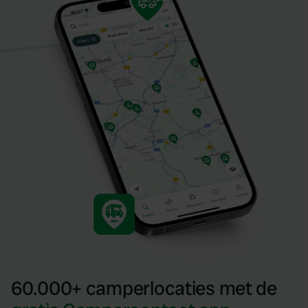
60.000+ camperlocaties met de