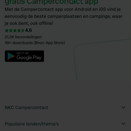
gratis Campercontact app
Met de Campercontact app voor Android en iOS vind je
eenvoudig de beste camperplaatsen en campings, waar
je ook bent, ook offline!
4.6
21,5K beoordelingen
1M+ downloads (Bron: App Store)
NKC Campercontact
Populaire landen/thema's