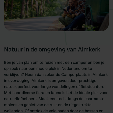
Natuur in de omgeving van Almkerk
Ben je van plan om te reizen met een camper en ben je
op zoek naar een mooie plek in Nederland om te
verblijven? Neem dan zeker de Camperplaats in Almkerk
in overweging. Almkerk is omgeven door prachtige
natuur, perfect voor lange wandelingen of fietstochten.
Met haar diverse flora en fauna is het de ideale plek voor
natuurliefhebbers. Maak een tocht langs de charmante
molens en geniet van de rust en de uitgestrekte
weilanden. Of ontdek de vele paden door de bossen en