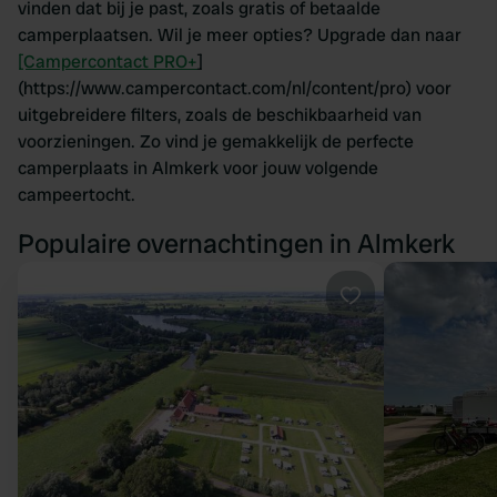
vinden dat bij je past, zoals gratis of betaalde
camperplaatsen. Wil je meer opties? Upgrade dan naar
[Campercontact PRO+
]
(https://www.campercontact.com/nl/content/pro) voor
uitgebreidere filters, zoals de beschikbaarheid van
voorzieningen. Zo vind je gemakkelijk de perfecte
camperplaats in Almkerk voor jouw volgende
campeertocht.
Populaire overnachtingen in Almkerk
Favoriet