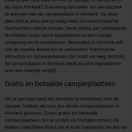
de regio Almkerk? Overweeg dan zeker om een bezoek
te brengen aan de camperplaats in Almkerk. Op deze
plek vind je alles wat je nodig hebt om comfortabel te
overnachten met je camper. Denk hierbij aan uitstekende
faciliteiten zoals ruime staplaatsen en een rustige
omgeving om te ontspannen. Bovendien is Almkerk zelf
ook de moeite waard om te verkennen! Toeristische
attracties en natuurgebieden zijn nooit ver weg. Kortom,
de camperplaats in Almkerk biedt jou alle ingrediënten
voor een heerlijk verblijf.
Gratis en betaalde camperplaatsen
Als je van plan bent om Almkerk te ontdekken met de
camper, hebben wij voor jou ideale camperplaatsen in
Almkerk gekozen. Zowel gratis als betaalde
camperplaatsen zijn te vinden via Campercontact. Ze
hebben specifieke filters die je kunt toepassen om iets te