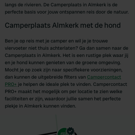
langs de rivieren. De Camperplaats in Almkerk is de
perfecte basis voor jouw ontspannen reis door de natuur.
Camperplaats Almkerk met de hond
Ben je op reis met je camper en wil je je trouwe
viervoeter niet thuis achterlaten? Ga dan samen naar de
Camperplaats in Almkerk. Het is een rustige plek waar jij
en je hond kunnen genieten van de groene omgeving.
Mocht je op zoek zijn naar specifiekere voorzieningen,
dan kunnen de uitgebreide filters van
Campercontact
PRO+
je helpen de ideale plek te vinden. Campercontact
PRO+ maakt het mogelijk om per locatie te zien welke
faciliteiten er zijn, waardoor jullie samen het perfecte
plekje in Almkerk kunnen vinden.