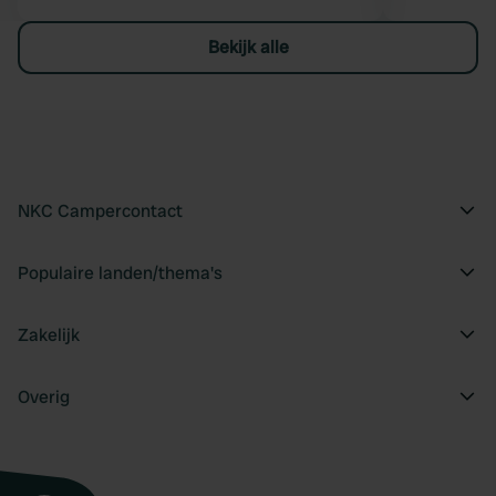
Bekijk alle
NKC Campercontact
Populaire landen/thema's
Zakelijk
Overig