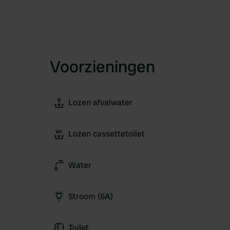
Voorzieningen
Lozen afvalwater
Lozen cassettetoilet
Water
Stroom (6A)
Toilet