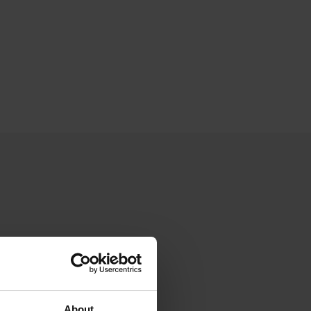
About