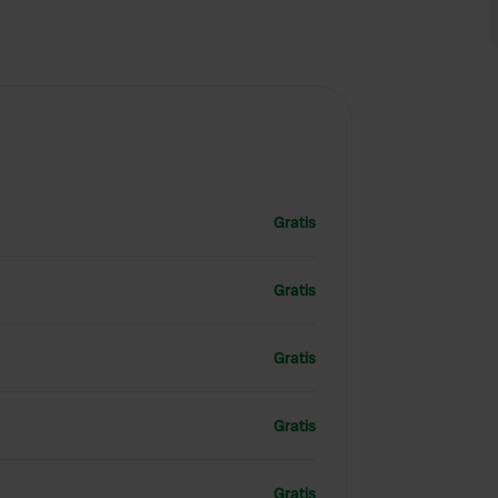
Gratis
Gratis
Gratis
Gratis
Gratis