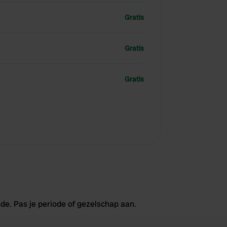
Gratis
Gratis
Gratis
de. Pas je periode of gezelschap aan.