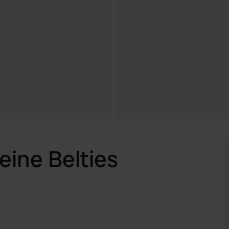
eine Belties