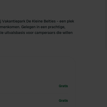
j Vakantiepark De Kleine Belties – een plek
samenkomen. Gelegen in een prachtige,
le uitvalsbasis voor camperaars die willen
Gratis
Gratis