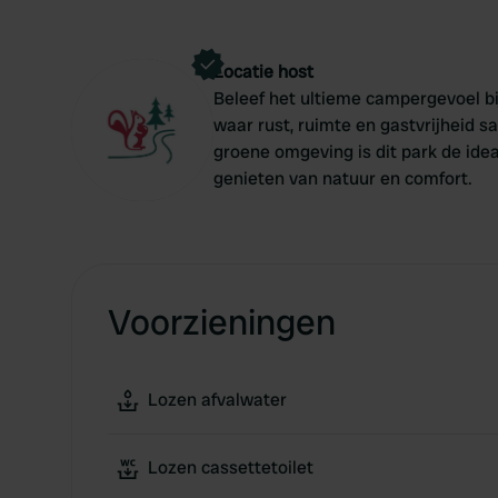
Locatie host
Beleef het ultieme campergevoel bi
waar rust, ruimte en gastvrijheid 
groene omgeving is dit park de idea
genieten van natuur en comfort.
Voorzieningen
Lozen afvalwater
Lozen cassettetoilet