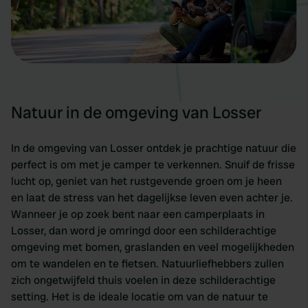
Natuur in de omgeving van Losser
In de omgeving van Losser ontdek je prachtige natuur die
perfect is om met je camper te verkennen. Snuif de frisse
lucht op, geniet van het rustgevende groen om je heen
en laat de stress van het dagelijkse leven even achter je.
Wanneer je op zoek bent naar een camperplaats in
Losser, dan word je omringd door een schilderachtige
omgeving met bomen, graslanden en veel mogelijkheden
om te wandelen en te fietsen. Natuurliefhebbers zullen
zich ongetwijfeld thuis voelen in deze schilderachtige
setting. Het is de ideale locatie om van de natuur te