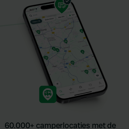
60.000+ camperlocaties met de