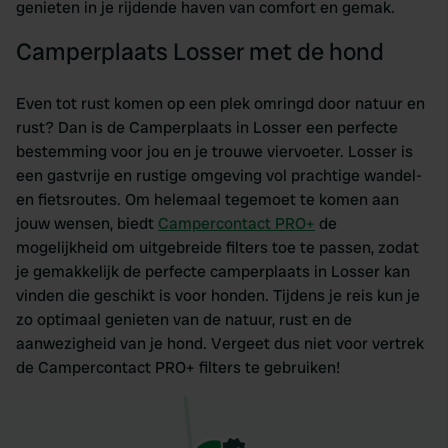
genieten in je rijdende haven van comfort en gemak.
Camperplaats Losser met de hond
Even tot rust komen op een plek omringd door natuur en
rust? Dan is de Camperplaats in Losser een perfecte
bestemming voor jou en je trouwe viervoeter. Losser is
een gastvrije en rustige omgeving vol prachtige wandel-
en fietsroutes. Om helemaal tegemoet te komen aan
jouw wensen, biedt
Campercontact PRO+
de
mogelijkheid om uitgebreide filters toe te passen, zodat
je gemakkelijk de perfecte camperplaats in Losser kan
vinden die geschikt is voor honden. Tijdens je reis kun je
zo optimaal genieten van de natuur, rust en de
aanwezigheid van je hond. Vergeet dus niet voor vertrek
de Campercontact PRO+ filters te gebruiken!