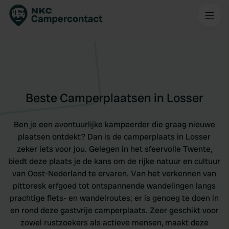
Beste Camperplaatsen in Losser
Ben je een avontuurlijke kampeerder die graag nieuwe
plaatsen ontdekt? Dan is de camperplaats in Losser
zeker iets voor jou. Gelegen in het sfeervolle Twente,
biedt deze plaats je de kans om de rijke natuur en cultuur
van Oost-Nederland te ervaren. Van het verkennen van
pittoresk erfgoed tot ontspannende wandelingen langs
prachtige fiets- en wandelroutes; er is genoeg te doen in
en rond deze gastvrije camperplaats. Zeer geschikt voor
zowel rustzoekers als actieve mensen, maakt deze