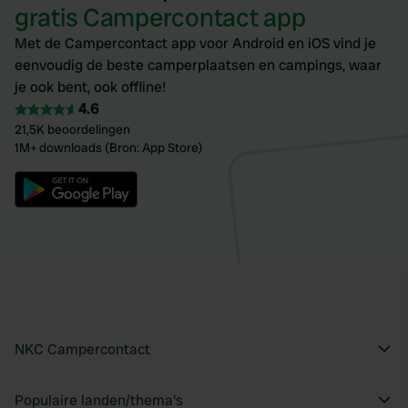
gratis Campercontact app
Met de Campercontact app voor Android en iOS vind je
eenvoudig de beste camperplaatsen en campings, waar
je ook bent, ook offline!
4.6
21,5K beoordelingen
1M+ downloads (Bron: App Store)
NKC Campercontact
Populaire landen/thema's