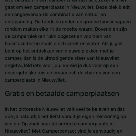
gaat om een camperplaats in Nieuwvliet. Deze plek biedt
een ongeëvenaarde combinatie van natuur en
ontspanning. De brede stranden en groene landschappen
rondom maken elke rit de moeite waard. Bovendien zijn
de camperplekken ruim opgezet en voorzien van
basisfaciliteiten zoals elektriciteit en water. Als jij gek
bent op het ontdekken van nieuwe plekken met je
camper, dan is de uitnodigende sfeer van Nieuwvliet
ongetwijfeld iets voor jou. Bereid je dus voor op een
onvergetelijke reis en ervaar zelf de charme van een
camperplaats in Nieuwvliet.
Gratis en betaalde camperplaatsen
In het pittoreske Nieuwvliet valt veel te beleven en dat
doe je natuurlijk het liefst vanuit je eigen reiswoning op
wielen. Op zoek naar de perfecte camperplaats in
Nieuwvliet? Met Campercontact vind je eenvoudig en