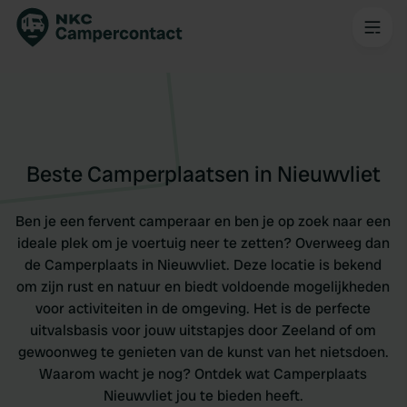
Beste Camperplaatsen in Nieuwvliet
Ben je een fervent camperaar en ben je op zoek naar een
ideale plek om je voertuig neer te zetten? Overweeg dan
de Camperplaats in Nieuwvliet. Deze locatie is bekend
om zijn rust en natuur en biedt voldoende mogelijkheden
voor activiteiten in de omgeving. Het is de perfecte
uitvalsbasis voor jouw uitstapjes door Zeeland of om
gewoonweg te genieten van de kunst van het nietsdoen.
Waarom wacht je nog? Ontdek wat Camperplaats
Nieuwvliet jou te bieden heeft.