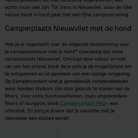
echte must-see zijn. Tot ziens in Nieuwvliet, waar de rijke
natuur hand in hand gaat met een fijne camperervaring.
Camperplaats Nieuwvliet met de hond
Heb je al nagedacht over de volgende bestemming voor
je camperavontuur met je hond? Overweeg dan eens
camperplaats Nieuwvliet. Omringd door natuur en niet
ver van het strand, biedt deze plek je de mogelijkheid om
te ontspannen en te genieten van een rustige omgeving.
Op Campercontact vind je gemakkelijk camperplaatsen
waar honden Welkom zijn door gebruik te maken van de
filters. Voor extra functionaliteiten, zoals uitgebreidere
filters of navigatie, biedt
Campercontact PRO+
een
uitkomst. Zo zorg je ervoor dat je vakantie met je
viervoeter een succes wordt!