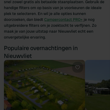
snel zowel gratis als betaalde staanplaatsen. Gebruik de
handige filters om op basis van je voorkeuren de ideale
plek te selecteren. En wil je alle opties kunnen
doorzoeken, dan biedt
Campercontact PRO+
je nog
uitgebreidere filters om je zoektocht te verfijnen. Zo
maak je van jouw uitstap naar Nieuwvliet echt een
onvergetelijke ervaring.
Populaire overnachtingen in
Nieuwvliet
Favoriet