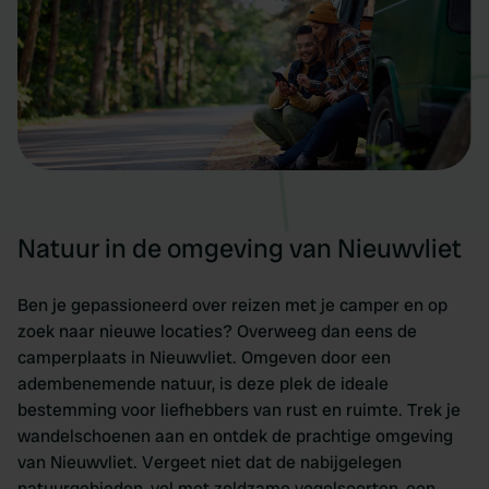
Natuur in de omgeving van Nieuwvliet
Ben je gepassioneerd over reizen met je camper en op
zoek naar nieuwe locaties? Overweeg dan eens de
camperplaats in Nieuwvliet. Omgeven door een
adembenemende natuur, is deze plek de ideale
bestemming voor liefhebbers van rust en ruimte. Trek je
wandelschoenen aan en ontdek de prachtige omgeving
van Nieuwvliet. Vergeet niet dat de nabijgelegen
natuurgebieden, vol met zeldzame vogelsoorten, een