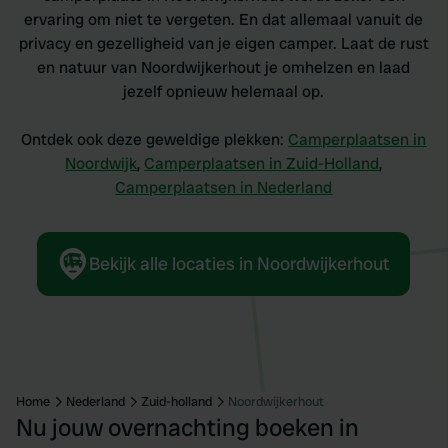
ervaring om niet te vergeten. En dat allemaal vanuit de
privacy en gezelligheid van je eigen camper. Laat de rust
en natuur van Noordwijkerhout je omhelzen en laad
jezelf opnieuw helemaal op.
Ontdek ook deze geweldige plekken:
Camperplaatsen in
Noordwijk
,
Camperplaatsen in Zuid-Holland
,
Camperplaatsen in Nederland
Bekijk alle locaties in Noordwijkerhout
Home
Nederland
Zuid-holland
Noordwijkerhout
Nu jouw overnachting boeken in