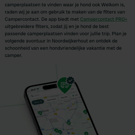
camperplaatsen te vinden waar je hond ook Welkom is,
raden wij je aan om gebruik te maken van de filters van
Campercontact. De app biedt met
Campercontact PRO+
uitgebreidere filters, zodat jij en je hond de best
passende camperplaatsen vinden voor jullie trip. Plan je
volgende avontuur in Noordwijkerhout en ontdek de
schoonheid van een hondvriendelijke vakantie met de
camper.