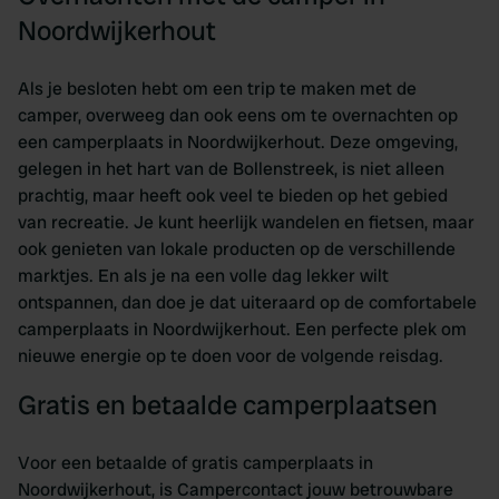
Noordwijkerhout
Als je besloten hebt om een trip te maken met de
camper, overweeg dan ook eens om te overnachten op
een camperplaats in Noordwijkerhout. Deze omgeving,
gelegen in het hart van de Bollenstreek, is niet alleen
prachtig, maar heeft ook veel te bieden op het gebied
van recreatie. Je kunt heerlijk wandelen en fietsen, maar
ook genieten van lokale producten op de verschillende
marktjes. En als je na een volle dag lekker wilt
ontspannen, dan doe je dat uiteraard op de comfortabele
camperplaats in Noordwijkerhout. Een perfecte plek om
nieuwe energie op te doen voor de volgende reisdag.
Gratis en betaalde camperplaatsen
Voor een betaalde of gratis camperplaats in
Noordwijkerhout, is Campercontact jouw betrouwbare