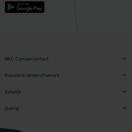
NKC Campercontact
Populaire landen/thema's
Zakelijk
Overig