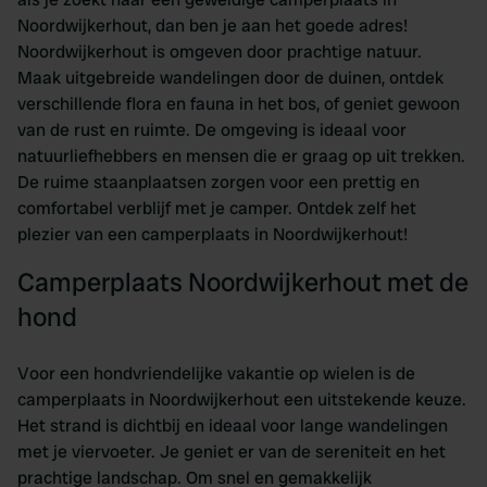
Noordwijkerhout, dan ben je aan het goede adres!
Noordwijkerhout is omgeven door prachtige natuur.
Maak uitgebreide wandelingen door de duinen, ontdek
verschillende flora en fauna in het bos, of geniet gewoon
van de rust en ruimte. De omgeving is ideaal voor
natuurliefhebbers en mensen die er graag op uit trekken.
De ruime staanplaatsen zorgen voor een prettig en
comfortabel verblijf met je camper. Ontdek zelf het
plezier van een camperplaats in Noordwijkerhout!
Camperplaats Noordwijkerhout met de
hond
Voor een hondvriendelijke vakantie op wielen is de
camperplaats in Noordwijkerhout een uitstekende keuze.
Het strand is dichtbij en ideaal voor lange wandelingen
met je viervoeter. Je geniet er van de sereniteit en het
prachtige landschap. Om snel en gemakkelijk