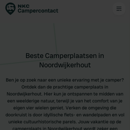
Beste Camperplaatsen in
Noordwijkerhout
Ben je op zoek naar een unieke ervaring met je camper?
Ontdek dan de prachtige camperplaats in
Noordwijkerhout. Hier kun je ontspannen te midden van
een weelderige natuur, terwijl je van het comfort van je
eigen vier wielen geniet. Verken de omgeving die
doorkruist is door idyllische fiets- en wandelpaden en vol
unieke cultuurhistorische parels. Jouw vakantie op de
camperplaats in Noordwijkerhout wordt zeker een