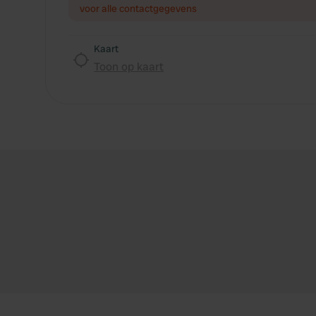
voor alle contactgegevens
Kaart
Toon op kaart