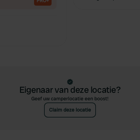
PRO+
Eigenaar van deze locatie?
Geef uw camperlocatie een boost!
Claim deze locatie