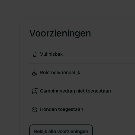
Voorzieningen
Vuilnisbak
Rolstoelvriendelijk
Campinggedrag niet toegestaan
Honden toegestaan
Bekijk alle voorzieningen