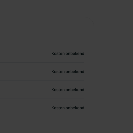
Kosten onbekend
Kosten onbekend
Kosten onbekend
Kosten onbekend