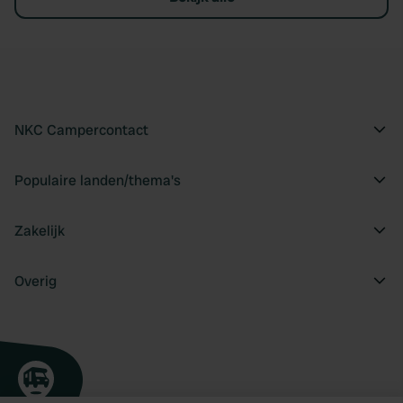
NKC Campercontact
Populaire landen/thema's
Zakelijk
Overig