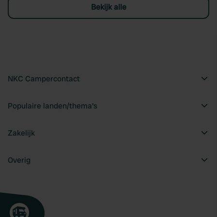
Bekijk alle
NKC Campercontact
Populaire landen/thema's
Zakelijk
Overig