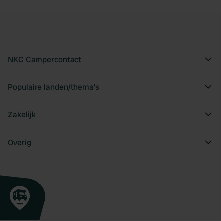
NKC Campercontact
Populaire landen/thema's
Zakelijk
Overig